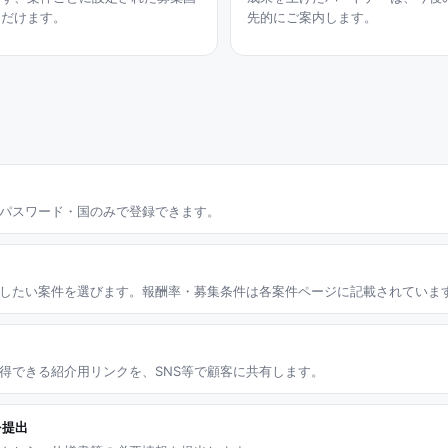
ただけます。
先的にご案内します。
パスワード・国のみで登録できます。
したい案件を選びます。報酬率・募集条件は各案件ページに記載されていま
得できる紹介用リンクを、SNS等で顧客に共有します。
を提出