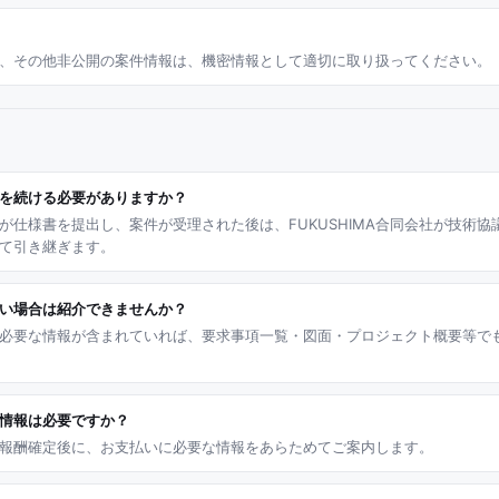
、その他非公開の案件情報は、機密情報として適切に取り扱ってください。
を続ける必要がありますか？
が仕様書を提出し、案件が受理された後は、FUKUSHIMA合同会社が技術協
て引き継ぎます。
い場合は紹介できませんか？
必要な情報が含まれていれば、要求事項一覧・図面・プロジェクト概要等で
情報は必要ですか？
報酬確定後に、お支払いに必要な情報をあらためてご案内します。