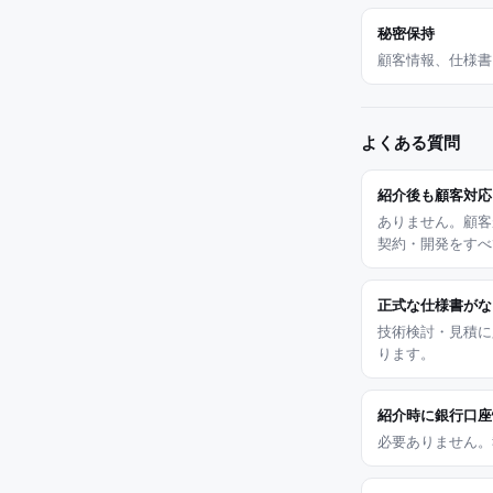
秘密保持
顧客情報、仕様書
よくある質問
紹介後も顧客対応
ありません。顧客
契約・開発をすべ
正式な仕様書がな
技術検討・見積に
ります。
紹介時に銀行口座
必要ありません。