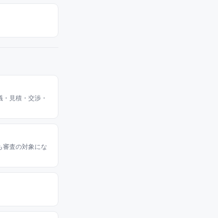
議・見積・交渉・
も審査の対象にな