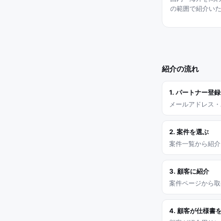
の範囲で紹介い
紹介の流れ
1. パートナー登録
メールアドレス・
2. 案件を選ぶ
案件一覧から紹介
3. 顧客に紹介
案件ページから取
4. 顧客が仕様書